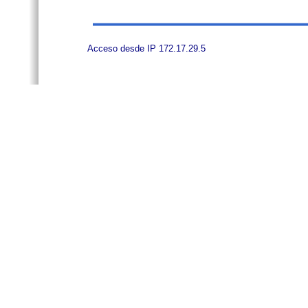
Acceso desde IP 172.17.29.5