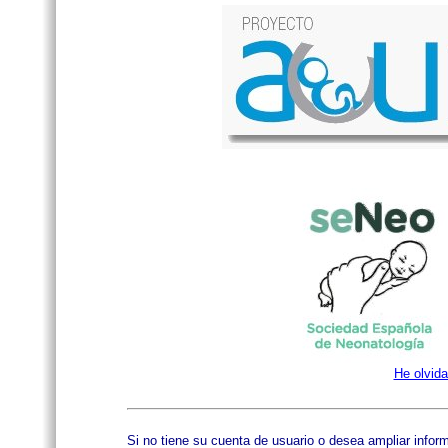
He olvid
Si no tiene su cuenta de usuario o desea ampliar inform